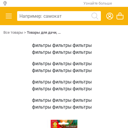
Узнайте больше
Все товары
>
Товары для дачи, …
фильтры фильтры фильтры
фильтры фильтры фильтры
фильтры фильтры фильтры
фильтры фильтры фильтры
фильтры фильтры фильтры
фильтры фильтры фильтры
фильтры фильтры фильтры
фильтры фильтры фильтры