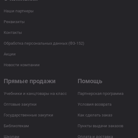
Наши партнеры
Реквизиты
Контакты
Обработка персональных данных (ФЗ-152)
Акции
Новости компании
Прямые продажи
Помощь
Учебники и канцтовары на класс
Партнерская программа
Оптовые закупки
Условия возврата
Государственные закупки
Как сделать заказ
Библиотекам
Пункты выдачи заказов
Школам
Оплата и доставка