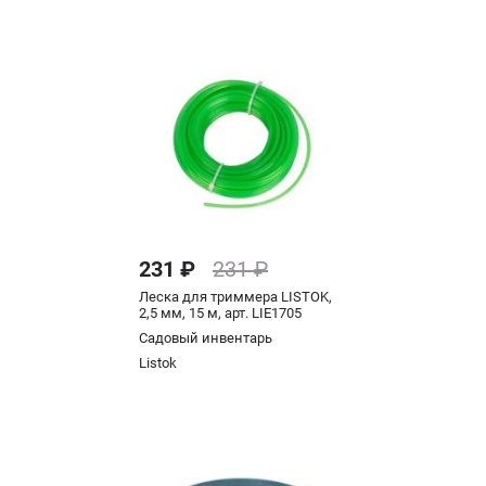
231 ₽
231 ₽
Леска для триммера LISTOK,
2,5 мм, 15 м, арт. LIE1705
Садовый инвентарь
Listok