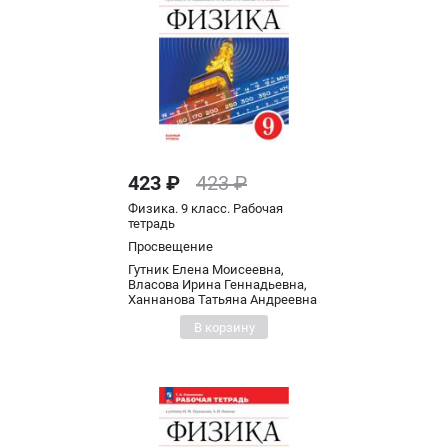
423 ₽
423 ₽
Физика. 9 класс. Рабочая
тетрадь
Просвещение
Гутник Елена Моисеевна,
Власова Ирина Геннадьевна,
Ханнанова Татьяна Андреевна
В корзину