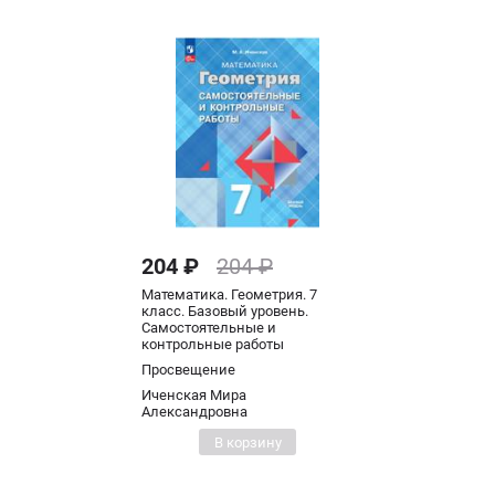
204 ₽
204 ₽
Математика. Геометрия. 7
класс. Базовый уровень.
Самостоятельные и
контрольные работы
Просвещение
Иченская Мира
Александровна
В корзину