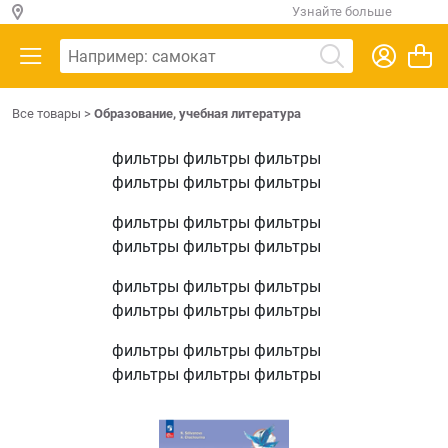
Узнайте больше
Все товары
>
Образование, учебная литература
фильтры фильтры фильтры
фильтры фильтры фильтры
фильтры фильтры фильтры
фильтры фильтры фильтры
фильтры фильтры фильтры
фильтры фильтры фильтры
фильтры фильтры фильтры
фильтры фильтры фильтры