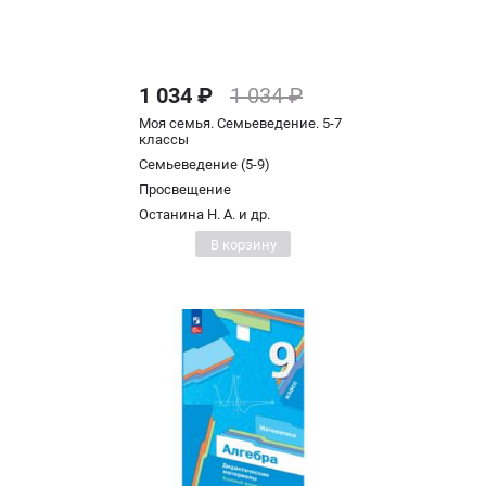
1 034 ₽
1 034 ₽
Моя семья. Семьеведение. 5-7
классы
Семьеведение (5-9)
Просвещение
Останина Н. А. и др.
В корзину