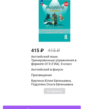
415 ₽
415 ₽
Английский язык.
Тренировочные упражнения в
формате ОГЭ (ГИА). 8 класс
Английский в фокусе
Просвещение
Ваулина Юлия Евгеньевна,
Подоляко Ольга Евгеньевна
В корзину