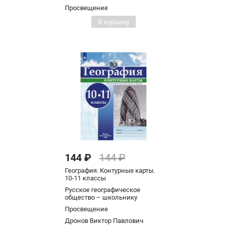
Просвещение
В корзину
144 ₽
144 ₽
География. Контурные карты.
10-11 классы
Русское географическое
общество – школьнику
Просвещение
Дронов Виктор Павлович