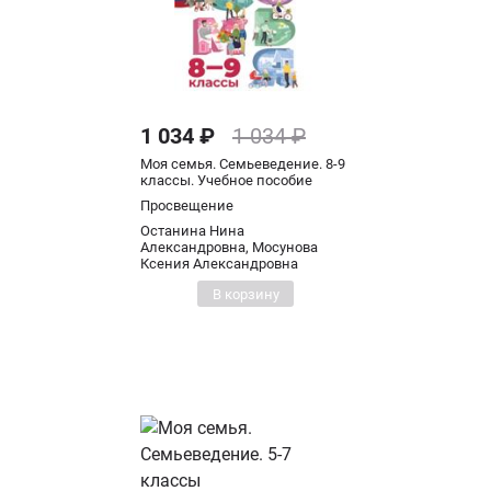
1 034 ₽
1 034 ₽
Моя семья. Семьеведение. 8-9
классы. Учебное пособие
Просвещение
Останина Нина
Александровна, Мосунова
Ксения Александровна
В корзину