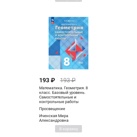
193 ₽
193 ₽
Математика. Геометрия. 8
класс. Базовый уровень.
Самостоятельные и
контрольные работы
Просвещение
Иченская Мира
Александровна
В корзину