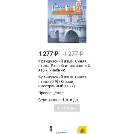
1 277 ₽
1 277 ₽
Французский язык. Синяя
птица. Второй иностранный
язык. Учебник
Французский язык. Синяя
птица (5-9) (Второй
иностранный язык)
Просвещение
Селиванова Н. А. и др.
В корзину