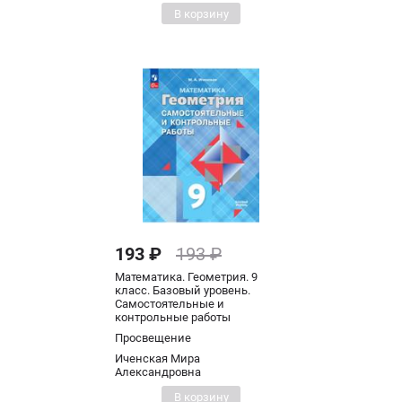
В корзину
193 ₽
193 ₽
Математика. Геометрия. 9
класс. Базовый уровень.
Самостоятельные и
контрольные работы
Просвещение
Иченская Мира
Александровна
В корзину