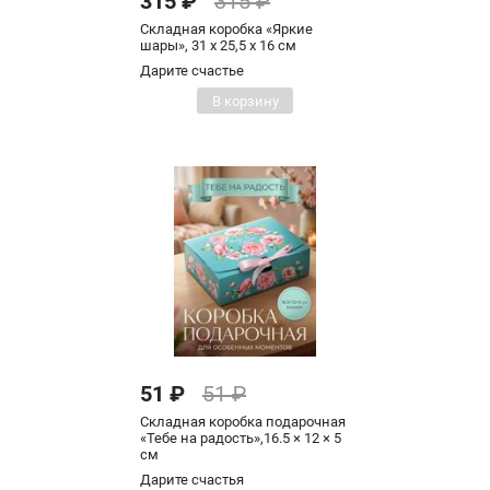
315 ₽
315 ₽
Складная коробка «Яркие
шары», 31 х 25,5 х 16 см
Дарите счастье
В корзину
51 ₽
51 ₽
Складная коробка подарочная
«Тебе на радость»,16.5 × 12 × 5
см
Дарите счастья