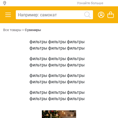
Узнайте больше
Все товары
>
Сувениры
фильтры фильтры фильтры
фильтры фильтры фильтры
фильтры фильтры фильтры
фильтры фильтры фильтры
фильтры фильтры фильтры
фильтры фильтры фильтры
фильтры фильтры фильтры
фильтры фильтры фильтры