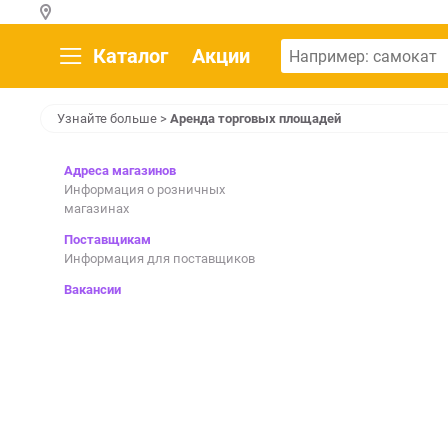
Каталог
Акции
Узнайте больше
>
Аренда торговых площадей
Адреса магазинов
Информация о розничных
магазинах
Поставщикам
Информация для поставщиков
Вакансии