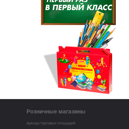
Розничные магазины
Аренда торговых площадей