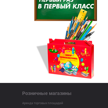
Розничные магазины
Аренда торговых площадей