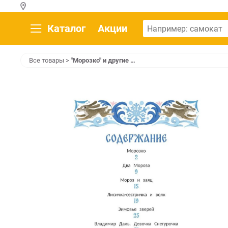
Каталог
Акции
Все товары
>
"Морозко" и другие …