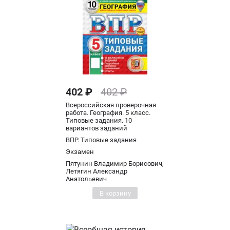
402 ₽
402 ₽
Всероссийская проверочная
работа. География. 5 класс.
Типовые задания. 10
вариантов заданий
ВПР. Типовые задания
Экзамен
Пятунин Владимир Борисович,
Летягин Александр
Анатольевич
В корзину