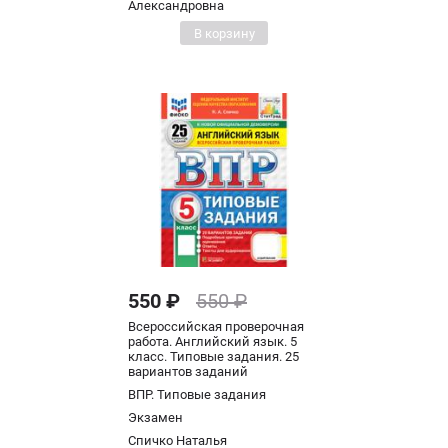
Александровна
В корзину
550 ₽
550 ₽
Всероссийская проверочная
работа. Английский язык. 5
класс. Типовые задания. 25
вариантов заданий
ВПР. Типовые задания
Экзамен
Спичко Наталья