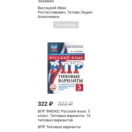
Экзамен
Высоцкий Иван
Ростиславович, Титова Лидия
Алексеевна
В корзину
322 ₽
322 ₽
ВПР. ФИОКО. Русский язык. 5
класс. Типовые варианты. 10
типовых вариантов
ВПР. Типовые варианты