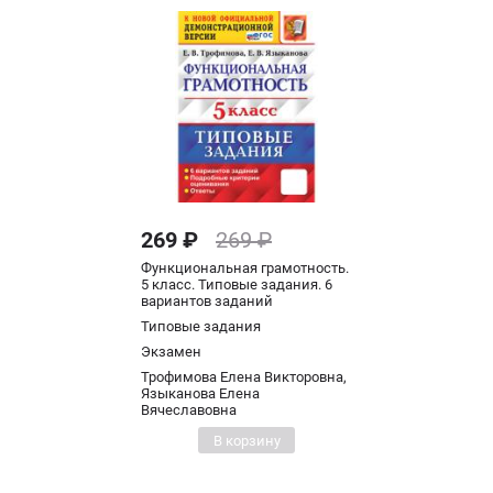
269 ₽
269 ₽
Функциональная грамотность.
5 класс. Типовые задания. 6
вариантов заданий
Типовые задания
Экзамен
Трофимова Елена Викторовна,
Языканова Елена
Вячеславовна
В корзину