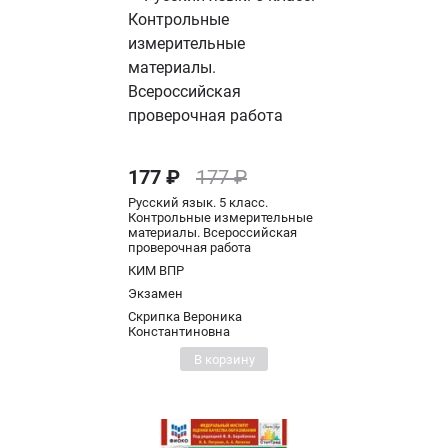
177 ₽
177 ₽
Русский язык. 5 класс.
Контрольные измерительные
материалы. Всероссийская
проверочная работа
КИМ ВПР
Экзамен
Скрипка Вероника
Константиновна
В корзину