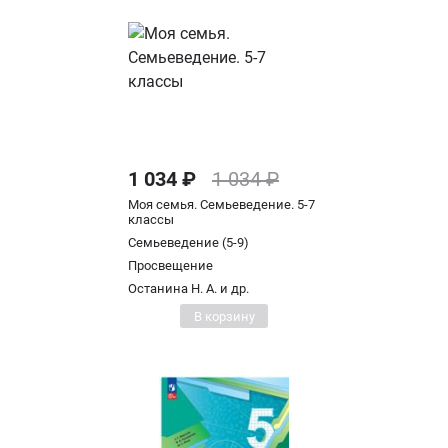
1 034 ₽
1 034 ₽
Моя семья. Семьеведение. 5-7
классы
Семьеведение (5-9)
Просвещение
Останина Н. А. и др.
В корзину