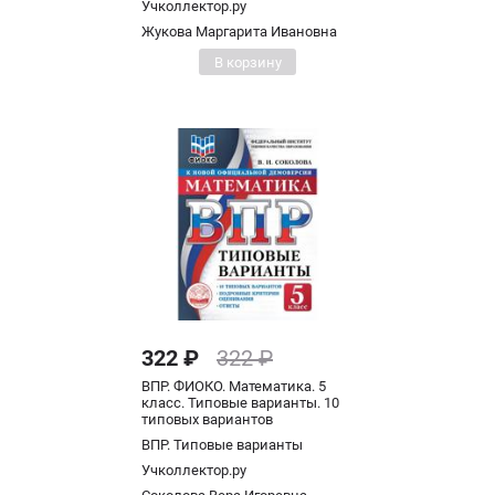
Учколлектор.ру
Жукова Маргарита Ивановна
В корзину
322 ₽
322 ₽
ВПР. ФИОКО. Математика. 5
класс. Типовые варианты. 10
типовых вариантов
ВПР. Типовые варианты
Учколлектор.ру