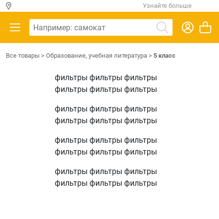
Узнайте больше
Все товары
>
Образование, учебная литература
>
5 класс
фильтры фильтры фильтры
фильтры фильтры фильтры
фильтры фильтры фильтры
фильтры фильтры фильтры
фильтры фильтры фильтры
фильтры фильтры фильтры
фильтры фильтры фильтры
фильтры фильтры фильтры