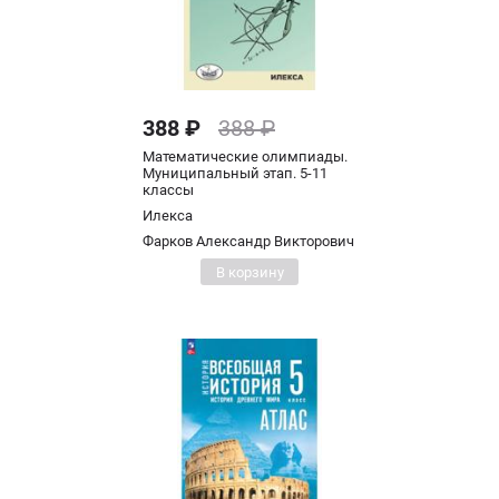
388 ₽
388 ₽
Математические олимпиады.
Муниципальный этап. 5-11
классы
Илекса
Фарков Александр Викторович
В корзину