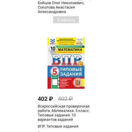
Бойцов Олег Николаевич,
Соколова Анастасия
Александровна
В корзину
402 ₽
402 ₽
Всероссийская проверочная
работа. Математика. 5 класс.
Типовые задания. 10
вариантов заданий
ВПР. Типовые задания