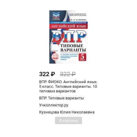
322 ₽
322 ₽
ВПР. ФИОКО. Английский язык.
5 класс. Типовые варианты. 10
типовых вариантов
ВПР. Типовые варианты
Учколлектор.ру
Кузнецова Юлия Николаевна
В корзину