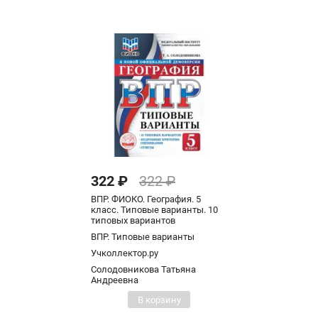
322 ₽
322 ₽
ВПР. ФИОКО. География. 5
класс. Типовые варианты. 10
типовых вариантов
ВПР. Типовые варианты
Учколлектор.ру
Солодовникова Татьяна
Андреевна
В корзину