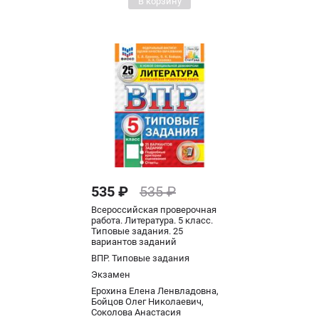
В корзину
535 ₽
535 ₽
Всероссийская проверочная
работа. Литература. 5 класс.
Типовые задания. 25
вариантов заданий
ВПР. Типовые задания
Экзамен
Ерохина Елена Ленвладовна,
Бойцов Олег Николаевич,
Соколова Анастасия