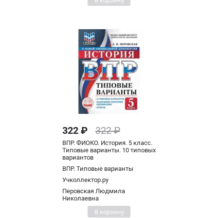
В корзину
322 ₽
322 ₽
ВПР. ФИОКО. История. 5 класс.
Типовые варианты. 10 типовых
вариантов
ВПР. Типовые варианты
Учколлектор.ру
Перовская Людмила
Николаевна
В корзину