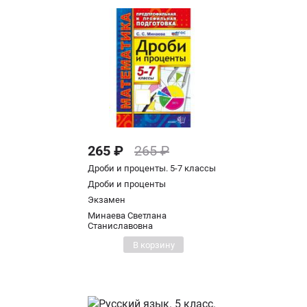
265 ₽
265 ₽
Дроби и проценты. 5-7 классы
Дроби и проценты
Экзамен
Минаева Светлана
Станиславовна
В корзину