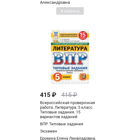
Александровна
В корзину
415 ₽
415 ₽
Всероссийская проверочная
работа. Литература. 5 класс.
Типовые задания. 15
вариантов заданий
ВПР. Типовые задания
Экзамен
Ерохина Елена Ленвладовна,